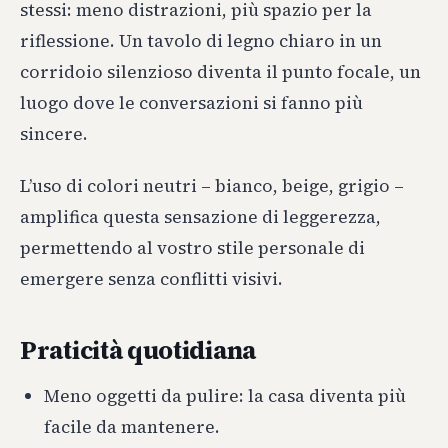
stessi: meno distrazioni, più spazio per la
riflessione. Un tavolo di legno chiaro in un
corridoio silenzioso diventa il punto focale, un
luogo dove le conversazioni si fanno più
sincere.
L’uso di colori neutri – bianco, beige, grigio –
amplifica questa sensazione di leggerezza,
permettendo al vostro stile personale di
emergere senza conflitti visivi.
Praticità quotidiana
Meno oggetti da pulire: la casa diventa più
facile da mantenere.