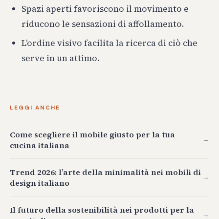
Spazi aperti favoriscono il movimento e
riducono le sensazioni di affollamento.
L’ordine visivo facilita la ricerca di ciò che
serve in un attimo.
LEGGI ANCHE
Come scegliere il mobile giusto per la tua
→
cucina italiana
Trend 2026: l’arte della minimalità nei mobili di
→
design italiano
Il futuro della sostenibilità nei prodotti per la
→