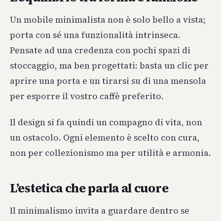
Un mobile minimalista non è solo bello a vista;
porta con sé una funzionalità intrinseca.
Pensate ad una credenza con pochi spazi di
stoccaggio, ma ben progettati: basta un clic per
aprire una porta e un tirarsi su di una mensola
per esporre il vostro caffè preferito.
Il design si fa quindi un compagno di vita, non
un ostacolo. Ogni elemento è scelto con cura,
non per collezionismo ma per utilità e armonia.
L’estetica che parla al cuore
Il minimalismo invita a guardare dentro se