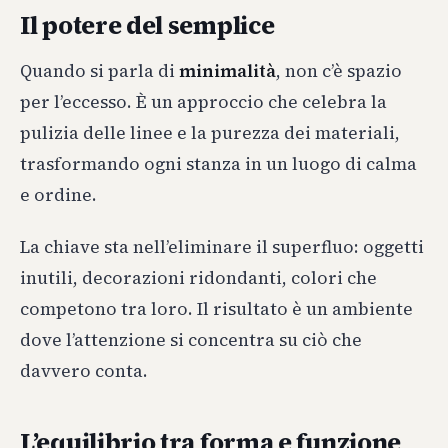
Il potere del semplice
Quando si parla di
minimalità
, non c’è spazio
per l’eccesso. È un approccio che celebra la
pulizia delle linee e la purezza dei materiali,
trasformando ogni stanza in un luogo di calma
e ordine.
La chiave sta nell’eliminare il superfluo: oggetti
inutili, decorazioni ridondanti, colori che
competono tra loro. Il risultato è un ambiente
dove l’attenzione si concentra su ciò che
davvero conta.
L’equilibrio tra forma e funzione